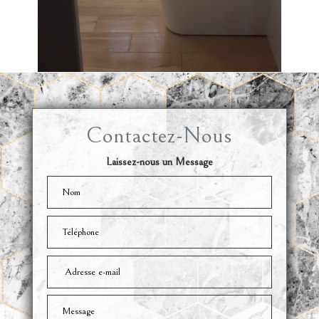
Contactez-Nous
Laissez-nous un Message