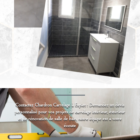
Contactez Chardron Carrelage à Espiet : Demandez un devis
personnalisé pour vos projets de carrelage intérieur, extérieur
et de rénovation de salle de bain, notre équipe est à votre
écoute