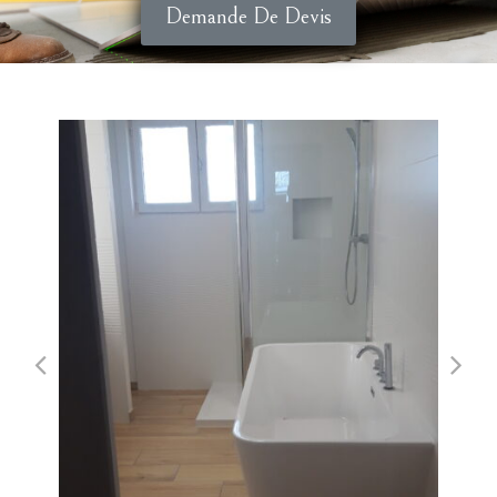
Demande De Devis