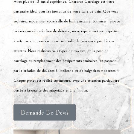
Avec plus de 13 ans d’expérience, Chardron Carrelage est votre
partenaire idéal pour la rénovation de votre salle de bain. Que vous
souhaitez moderniser votre salle de bain existante, optimiser l’espace
ou créer un véritable lieu de détente, notre équipe met son expertise
à votre service pour concevoir une salle de bain qui répond à vos
attentes. Nous réalisons tous types de travaux, de la pose de
carrelage au remplacement des équipements sanitaires, en passant
par la création de douches à l’italienne ou de baignoires modernes.
Chaque projet est réalisé sur mesure, avec une attention particulière
portée à la qualité des matériaux et à la finition.
Demande De Devis