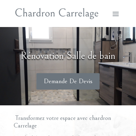
Rénovation Salle de bain
Demande De Devis
Transformez votre espace avec chardron
Carrelage