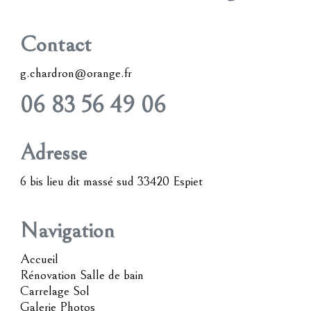
Contact
g.chardron@orange.fr
06 83 56 49 06
Adresse
6 bis lieu dit massé sud 33420 Espiet
Navigation
Accueil
Rénovation Salle de bain
Carrelage Sol
Galerie Photos